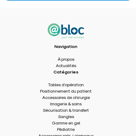
Navigation
À propos
Actualités
Catégories
Tables d’opération
Positionnement du patient
Accessoires de chirurgie
Imagerie & soins
Sécurisation & transfert
Sangles
Gamme en gel
Pédiatrie
Accessoires rails / clameaux