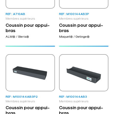
REF : A710AB
REF : M100144AB3P
Membres supérieurs
Membres supérieurs
Coussin pour appui-
Coussin pour appui-
bras
bras
ALM® / Steris®
Maquet® / Getinge®
REF : M100144AB3P2
REF : M100144AB3
Membres supérieurs
Membres supérieurs
Coussin pour appui-
Coussin pour appui-
bras
bras