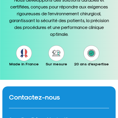
certifiées, conçues pour répondre aux exigences
rigoureuses de l’environnement chirurgical,
garantissant la sécurité des patients, la précision
des procédures et une performance clinique
optimale.
Made in France
Sur mesure
20 ans d'expertise
Contactez-nous