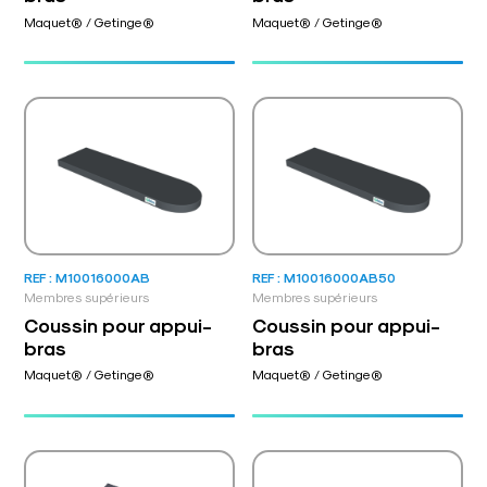
Maquet® / Getinge®
Maquet® / Getinge®
REF : M10016000AB
REF : M10016000AB50
Membres supérieurs
Membres supérieurs
Coussin pour appui-
Coussin pour appui-
bras
bras
Maquet® / Getinge®
Maquet® / Getinge®