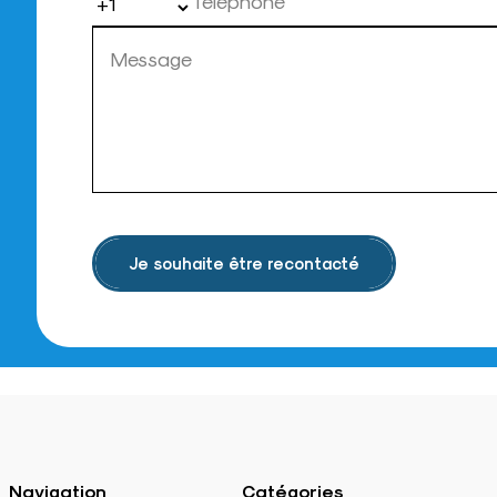
Je souhaite être recontacté
Navigation
Catégories