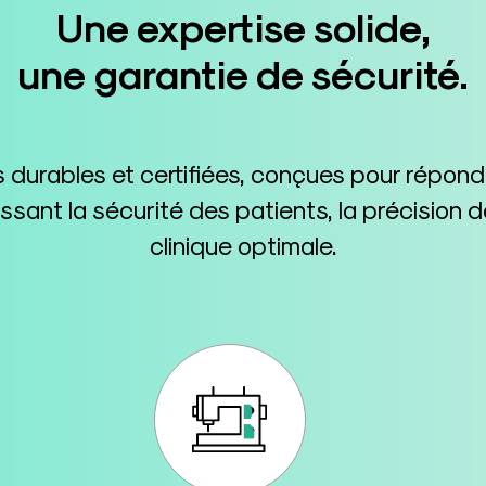
Une expertise solide,
une garantie de sécurité.
durables et certifiées, conçues pour répon
tissant la sécurité des patients, la précisio
clinique optimale.