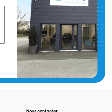
Nous contacter