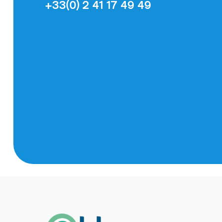
+33(0) 2 41 17 49 49