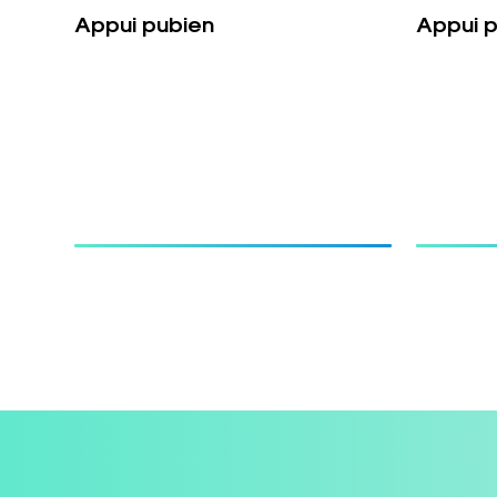
Appui pubien
Appui 