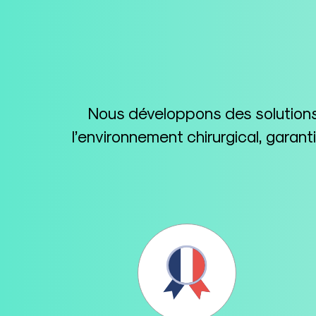
Nous développons des solutions 
l’environnement chirurgical, garan