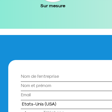
Sur mesure
Pays