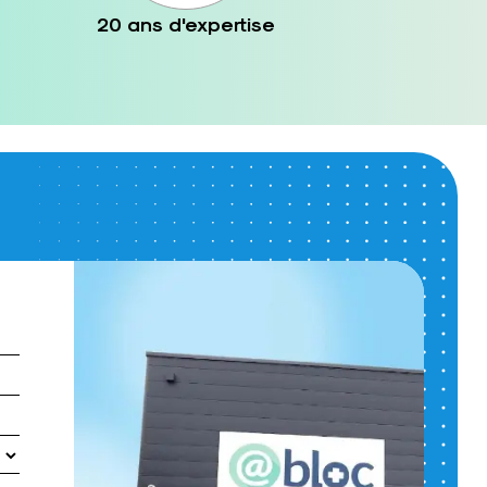
20 ans d'expertise