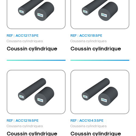
REF : ACC1217SPE
REF : ACC1018SPE
Coussins cylindriques
Coussins cylindriques
Coussin cylindrique
Coussin cylindrique
REF : ACC1219SPE
REF : ACC1043SPE
Coussins cylindriques
Coussins cylindriques
Coussin cylindrique
Coussin cylindrique