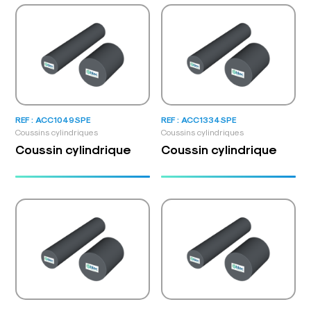
REF : ACC1049SPE
REF : ACC1334SPE
Coussins cylindriques
Coussins cylindriques
Coussin cylindrique
Coussin cylindrique