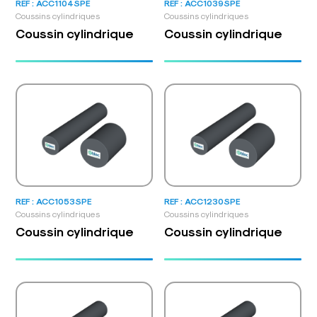
REF : ACC1104SPE
REF : ACC1039SPE
Coussins cylindriques
Coussins cylindriques
Coussin cylindrique
Coussin cylindrique
REF : ACC1053SPE
REF : ACC1230SPE
Coussins cylindriques
Coussins cylindriques
Coussin cylindrique
Coussin cylindrique