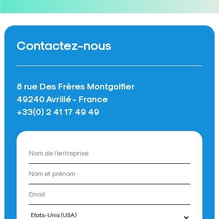
Contactez-nous
8 rue Des Frères Montgolfier
49240 Avrillé - France
+33(0) 2 41 17 49 49
Pays