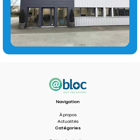
Navigation
À propos
Actualités
Catégories