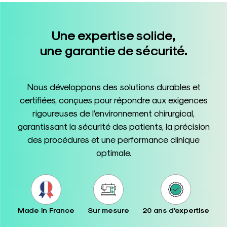
Une expertise solide,
une garantie de sécurité.
Nous développons des solutions durables et
certifiées, conçues pour répondre aux exigences
rigoureuses de l’environnement chirurgical,
garantissant la sécurité des patients, la précision
des procédures et une performance clinique
optimale.
Made in France
Sur mesure
20 ans d'expertise