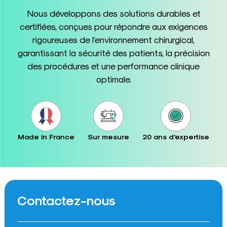
Nous développons des solutions durables et
certifiées, conçues pour répondre aux exigences
rigoureuses de l’environnement chirurgical,
garantissant la sécurité des patients, la précision
des procédures et une performance clinique
optimale.
Made in France
Sur mesure
20 ans d'expertise
Contactez-nous