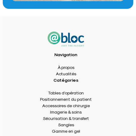
Navigation
À propos
Actualités
Catégories
Tables d’opération
Positionnement du patient
Accessoires de chirurgie
Imagerie & soins
Sécurisation & transfert
Sangles
Gamme en gel