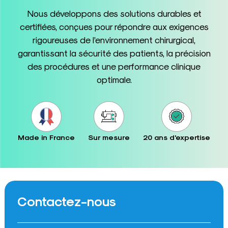
Nous développons des solutions durables et
certifiées, conçues pour répondre aux exigences
rigoureuses de l’environnement chirurgical,
garantissant la sécurité des patients, la précision
des procédures et une performance clinique
optimale.
Made in France
Sur mesure
20 ans d'expertise
Contactez-nous