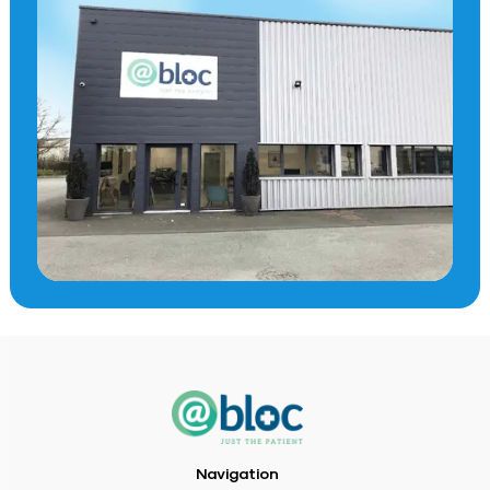
Navigation