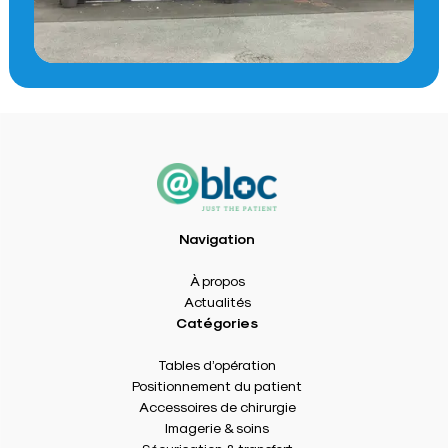
Navigation
À propos
Actualités
Catégories
Tables d’opération
Positionnement du patient
Accessoires de chirurgie
Imagerie & soins
Sécurisation & transfert