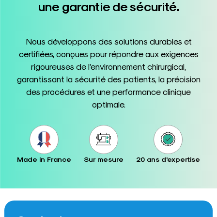
une garantie de sécurité.
Nous développons des solutions durables et
certifiées, conçues pour répondre aux exigences
rigoureuses de l’environnement chirurgical,
garantissant la sécurité des patients, la précision
des procédures et une performance clinique
optimale.
Made in France
Sur mesure
20 ans d'expertise