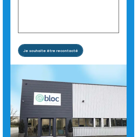
Je souhaite être recontacté