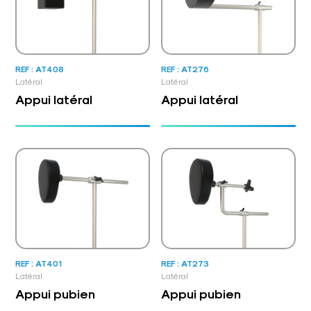
REF : AT408
REF : AT276
Latéral
Latéral
Appui latéral
Appui latéral
REF : AT401
REF : AT273
Latéral
Latéral
Appui pubien
Appui pubien