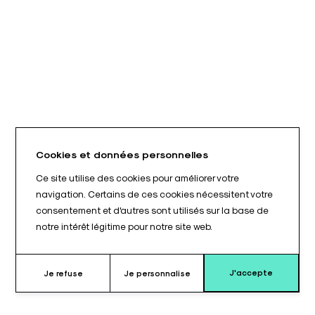
Cookies et données personnelles
Ce site utilise des cookies pour améliorer votre
navigation. Certains de ces cookies nécessitent votre
consentement et d'autres sont utilisés sur la base de
notre intérêt légitime pour notre site web.
J'accepte
Je refuse
Je personnalise