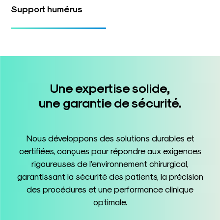
Support humérus
Une expertise solide,
une garantie de sécurité.
Nous développons des solutions durables et
certifiées, conçues pour répondre aux exigences
rigoureuses de l’environnement chirurgical,
garantissant la sécurité des patients, la précision
des procédures et une performance clinique
optimale.