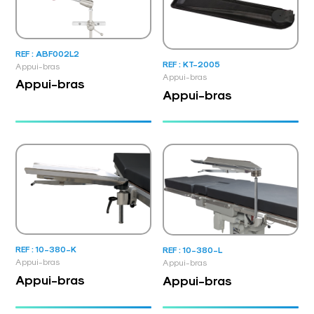
REF : ABF002L2
REF : KT-2005
Appui-bras
Appui-bras
Appui-bras
Appui-bras
REF : 10-380-K
REF : 10-380-L
Appui-bras
Appui-bras
Appui-bras
Appui-bras