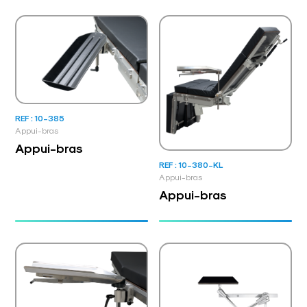
REF : 10-385
Appui-bras
Appui-bras
REF : 10-380-KL
Appui-bras
Appui-bras