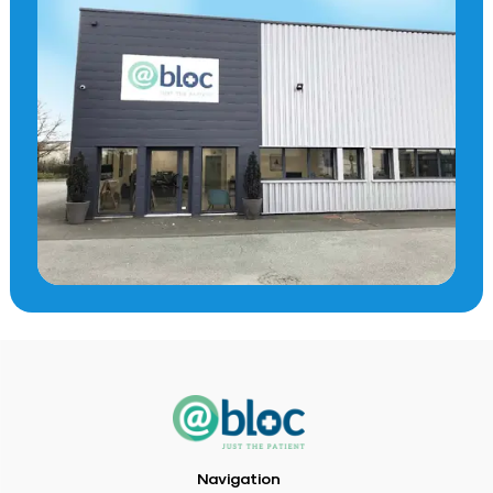
Navigation