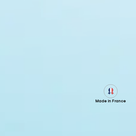
Made in France