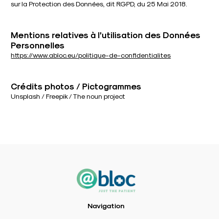
sur la Protection des Données, dit RGPD, du 25 Mai 2018.
Mentions relatives à l’utilisation des Données
Personnelles
https://www.abloc.eu/politique-de-confidentialites
Crédits photos / Pictogrammes
Unsplash / Freepik / The noun project
Navigation