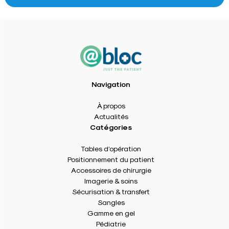
Navigation
À propos
Actualités
Catégories
Tables d’opération
Positionnement du patient
Accessoires de chirurgie
Imagerie & soins
Sécurisation & transfert
Sangles
Gamme en gel
Pédiatrie