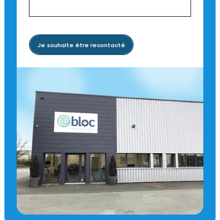
Je souhaite être recontacté