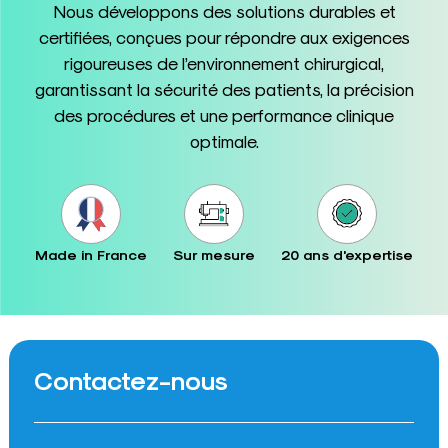
Nous développons des solutions durables et
certifiées, conçues pour répondre aux exigences
rigoureuses de l’environnement chirurgical,
garantissant la sécurité des patients, la précision
des procédures et une performance clinique
optimale.
Made in France
Sur mesure
20 ans d'expertise
Contactez-nous