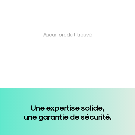
Aucun produit trouvé.
Une expertise solide,
une garantie de sécurité.