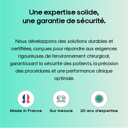
Une expertise solide,
une garantie de sécurité.
Nous développons des solutions durables et
certifiées, conçues pour répondre aux exigences
rigoureuses de l’environnement chirurgical,
garantissant la sécurité des patients, la précision
des procédures et une performance clinique
optimale.
Made in France
Sur mesure
20 ans d'expertise