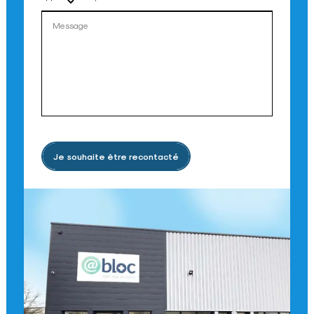
Je souhaite être recontacté