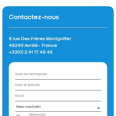
Contactez-nous
8 rue Des Frères Montgolfier
49240 Avrillé - France
+33(0) 2 41 17 49 49
Pays