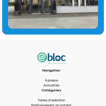
Navigation
À propos
Actualités
Catégories
Tables d’opération
Positionnement du patient