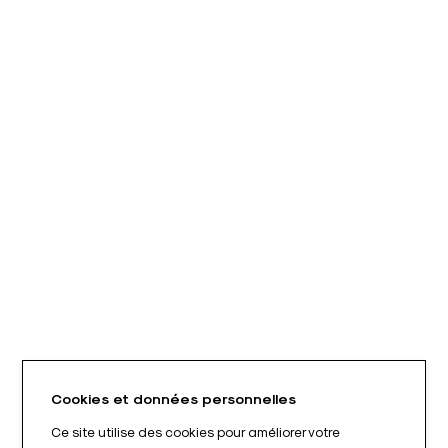
Cookies et données personnelles
Ce site utilise des cookies pour améliorer votre