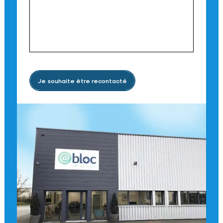
Je souhaite être recontacté