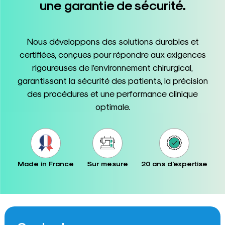
une garantie de sécurité.
Nous développons des solutions durables et
certifiées, conçues pour répondre aux exigences
rigoureuses de l’environnement chirurgical,
garantissant la sécurité des patients, la précision
des procédures et une performance clinique
optimale.
Made in France
Sur mesure
20 ans d'expertise