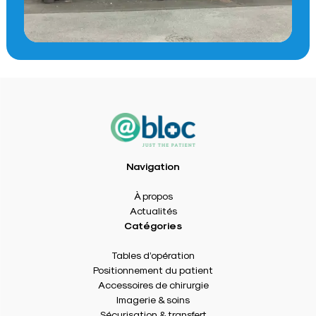
Navigation
À propos
Actualités
Catégories
Tables d’opération
Positionnement du patient
Accessoires de chirurgie
Imagerie & soins
Sécurisation & transfert