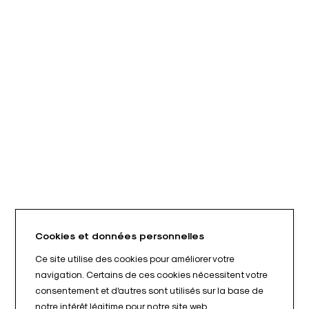
Cookies et données personnelles
Ce site utilise des cookies pour améliorer votre
navigation. Certains de ces cookies nécessitent votre
consentement et d'autres sont utilisés sur la base de
notre intérêt légitime pour notre site web.