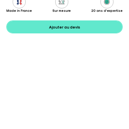
Made in France
Sur mesure
20 ans d'expertise
Ajouter au devis