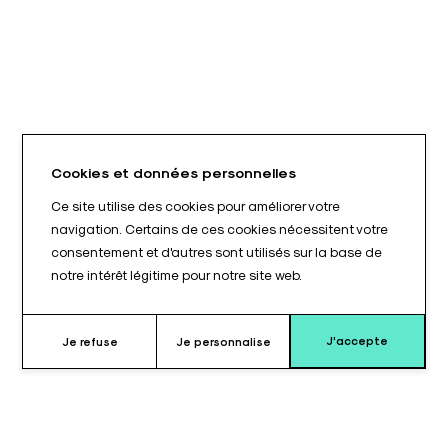
Cookies et données personnelles
Ce site utilise des cookies pour améliorer votre
navigation. Certains de ces cookies nécessitent votre
consentement et d'autres sont utilisés sur la base de
notre intérêt légitime pour notre site web.
J'accepte
Je refuse
Je personnalise