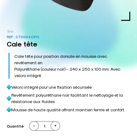
Tête
REF :
CT0004OPH
Cale tête
Cale tête pour position dorsale en mousse avec
revêtement en
Polyuréthane (couleur noir) – 240 x 250 x 100 mm. Avec
velcro intégré.
Velcro intégré pour une fixation sécurisée
Revêtement polyuréthane noir facilitant le nettoyage et la
résistance aux fluides
Mousse de haute qualité offrant maintien ferme et confort
-
+
Quantité