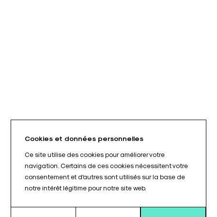
Cookies et données personnelles
Ce site utilise des cookies pour améliorer votre
navigation. Certains de ces cookies nécessitent votre
consentement et d'autres sont utilisés sur la base de
notre intérêt légitime pour notre site web.