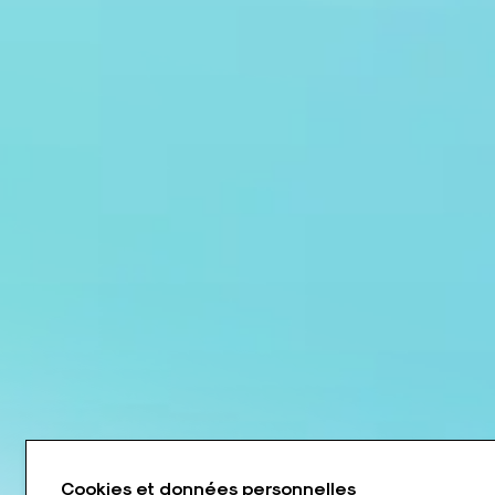
Cookies et données personnelles