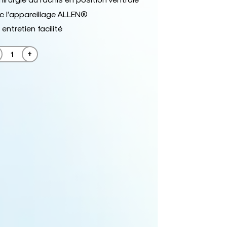
 l’appareillage ALLEN®
entretien facilité
+