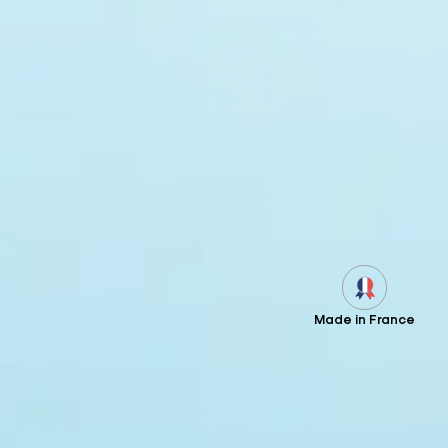
Made in France