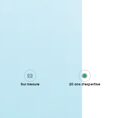
Sur mesure
20 ans d'expertise