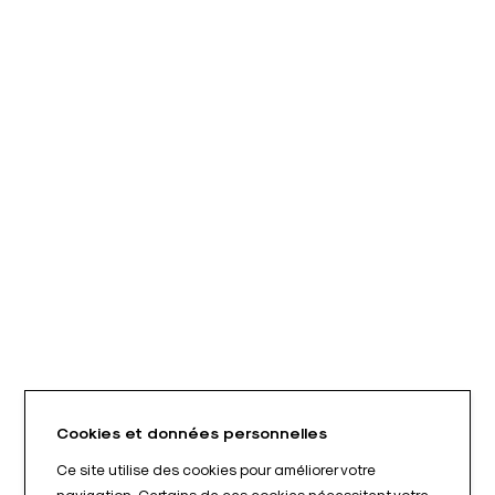
Cookies et données personnelles
Ce site utilise des cookies pour améliorer votre
navigation. Certains de ces cookies nécessitent votre