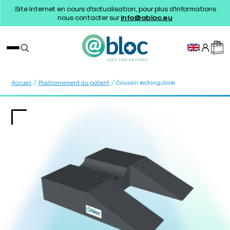
Site Internet en cours d'actualisation, pour plus d'informations
nous contacter sur
info@abloc.eu
/
/
Accueil
Positionnement du patient
Coussin rectangulaire