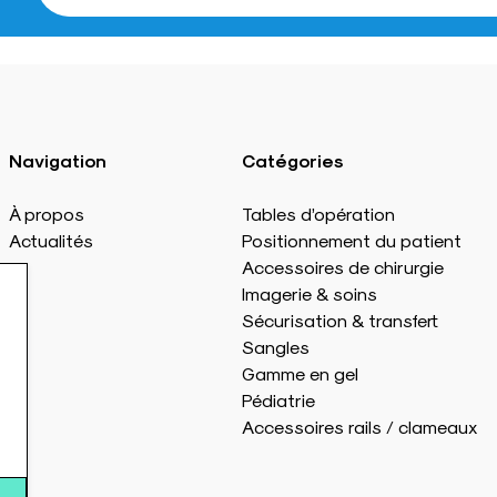
Navigation
Catégories
À propos
Tables d’opération
Actualités
Positionnement du patient
Accessoires de chirurgie
Imagerie & soins
Sécurisation & transfert
Sangles
Gamme en gel
Pédiatrie
Accessoires rails / clameaux