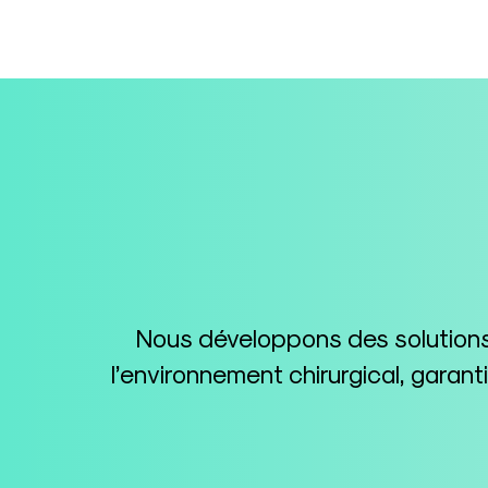
Nous développons des solutions 
l’environnement chirurgical, garan