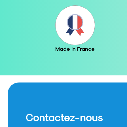
Made in France
Contactez-nous