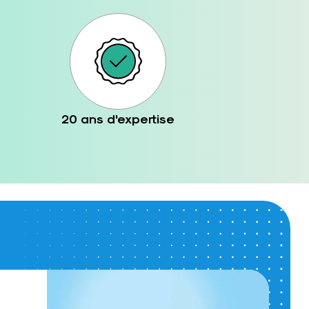
20 ans d'expertise