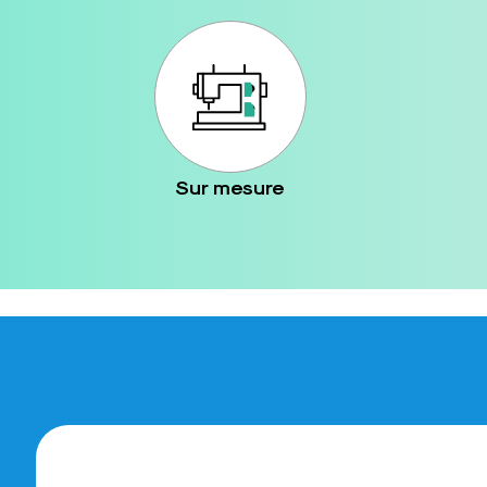
Sur mesure