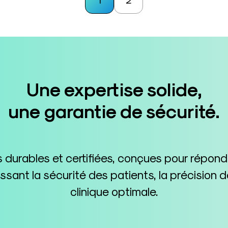
Une expertise solide,
une garantie de sécurité.
durables et certifiées, conçues pour répon
tissant la sécurité des patients, la précisio
clinique optimale.