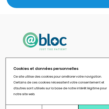
Cookies et données personnelles
Ce site utilise des cookies pour améliorer votre navigation.
Certains de ces cookies nécessitent votre consentement et
d'autres sont utilisés sur la base de notre intérêt légitime pour
notre site web.