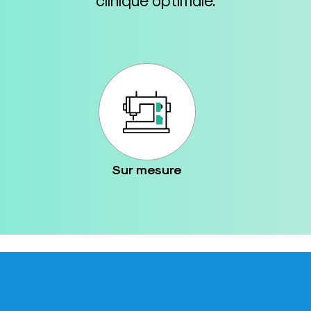
Sur mesure