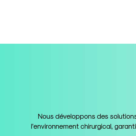
Nous développons des solutions 
l’environnement chirurgical, garan