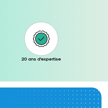
20 ans d'expertise