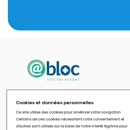
Cookies et données personnelles
Ce site utilise des cookies pour améliorer votre navigation.
Certains de ces cookies nécessitent votre consentement et
d'autres sont utilisés sur la base de notre intérêt légitime pour