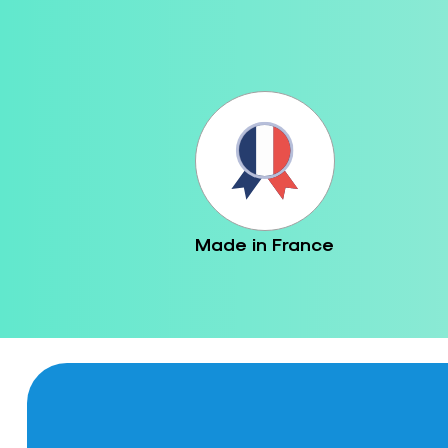
Made in France