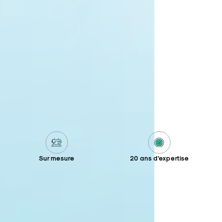
Sur mesure
20 ans d'expertise