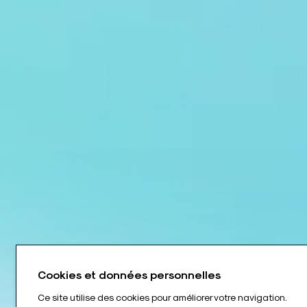
Cookies et données personnelles
Ce site utilise des cookies pour améliorer votre navigation.