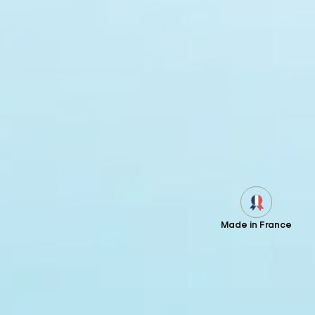
Made in France