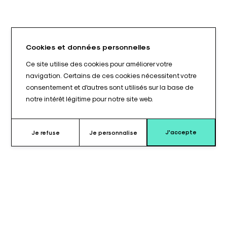
Cookies et données personnelles
Ce site utilise des cookies pour améliorer votre
navigation. Certains de ces cookies nécessitent votre
consentement et d'autres sont utilisés sur la base de
notre intérêt légitime pour notre site web.
J'accepte
Je refuse
Je personnalise
Pourquoi choisir ce coussin ?