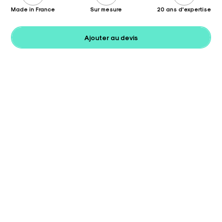
Made in France
Sur mesure
20 ans d'expertise
Ajouter au devis