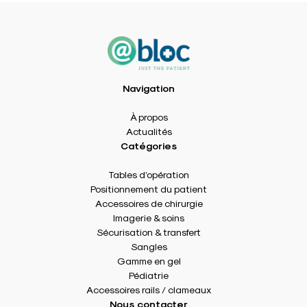
Navigation
À propos
Actualités
Catégories
Tables d’opération
Positionnement du patient
Accessoires de chirurgie
Imagerie & soins
Sécurisation & transfert
Sangles
Gamme en gel
Pédiatrie
Accessoires rails / clameaux
Nous contacter