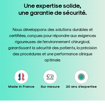
Une expertise solide,
une garantie de sécurité.
Nous développons des solutions durables et
certifiées, conçues pour répondre aux exigences
rigoureuses de l’environnement chirurgical,
garantissant la sécurité des patients, la précision
des procédures et une performance clinique
optimale.
Made in France
Sur mesure
20 ans d'expertise