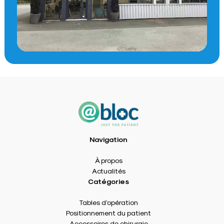
Navigation
À propos
Actualités
Catégories
Tables d’opération
Positionnement du patient
Accessoires de chirurgie