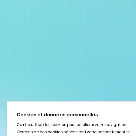
Cookies et données personnelles
Ce site utilise des cookies pour améliorer votre navigation.
Certains de ces cookies nécessitent votre consentement et