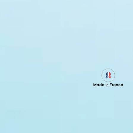
Made in France