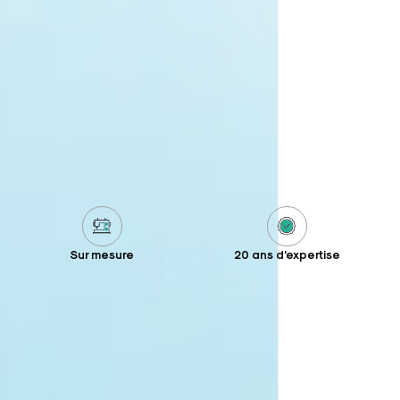
Sur mesure
20 ans d'expertise