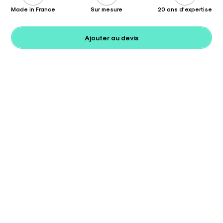
Made in France
Sur mesure
20 ans d'expertise
Ajouter au devis