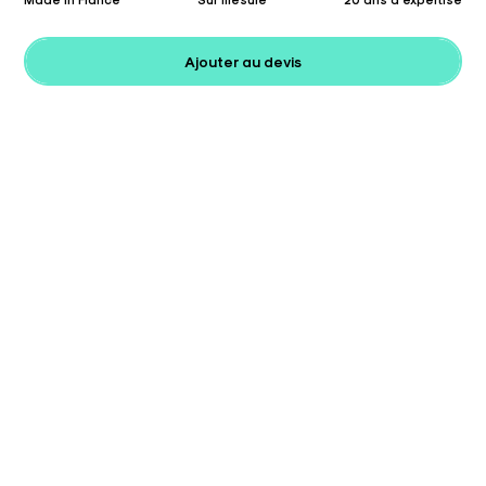
Ajouter au devis