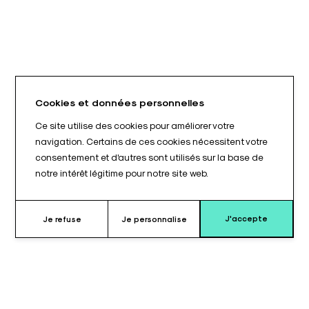
Cookies et données personnelles
Ce site utilise des cookies pour améliorer votre
navigation. Certains de ces cookies nécessitent votre
consentement et d'autres sont utilisés sur la base de
notre intérêt légitime pour notre site web.
J'accepte
Je refuse
Je personnalise