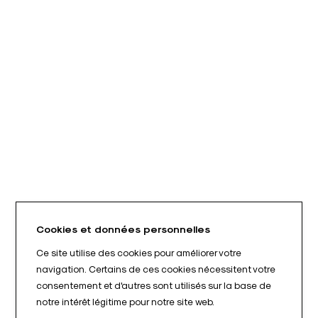
Cookies et données personnelles
Ce site utilise des cookies pour améliorer votre
navigation. Certains de ces cookies nécessitent votre
consentement et d'autres sont utilisés sur la base de
notre intérêt légitime pour notre site web.