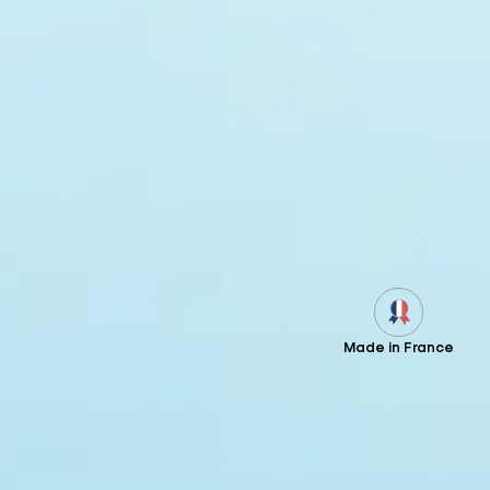
Made in France