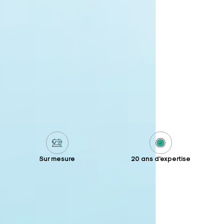
Sur mesure
20 ans d'expertise