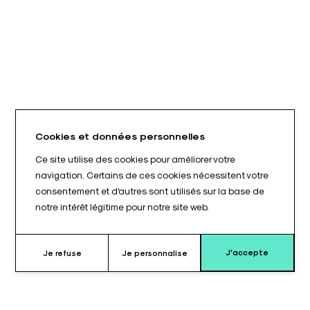
Cookies et données personnelles
Ce site utilise des cookies pour améliorer votre
navigation. Certains de ces cookies nécessitent votre
consentement et d'autres sont utilisés sur la base de
notre intérêt légitime pour notre site web.
J'accepte
Je refuse
Je personnalise