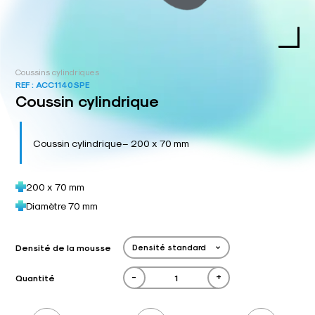
Coussins cylindriques
REF :
ACC1140SPE
Coussin cylindrique
Coussin cylindrique – 200 x 70 mm
200 x 70 mm
Diamètre 70 mm
Densité de la mousse
-
+
Quantité