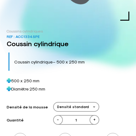
Coussins cylindriques
REF :
ACC1334SPE
Coussin cylindrique
Coussin cylindrique – 500 x 250 mm
500 x 250 mm
Diamètre 250 mm
Densité de la mousse
-
+
Quantité