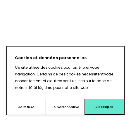
Cookies et données personnelles
Ce site utilise des cookies pour améliorer votre
navigation. Certains de ces cookies nécessitent votre
consentement et d'autres sont utilisés sur la base de
notre intérêt légitime pour notre site web.
J'accepte
Je refuse
Je personnalise