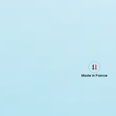
Made in France