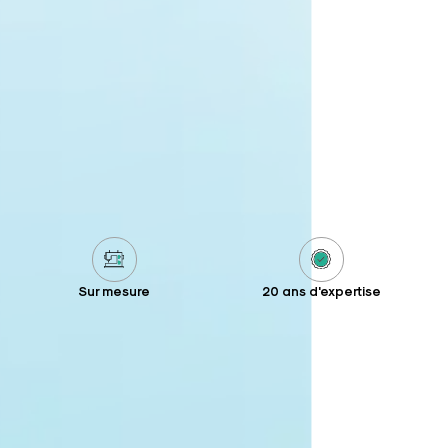
Sur mesure
20 ans d'expertise