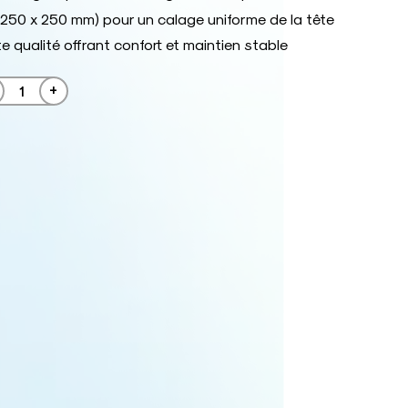
(250 x 250 mm) pour un calage uniforme de la tête
 qualité offrant confort et maintien stable
+