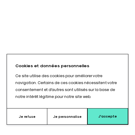
Cookies et données personnelles
Ce site utilise des cookies pour améliorer votre
navigation. Certains de ces cookies nécessitent votre
consentement et d'autres sont utilisés sur la base de
notre intérêt légitime pour notre site web.
J'accepte
Je refuse
Je personnalise