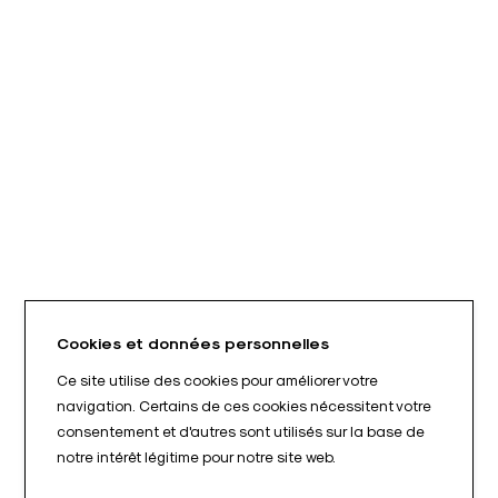
Cookies et données personnelles
Ce site utilise des cookies pour améliorer votre
navigation. Certains de ces cookies nécessitent votre
consentement et d'autres sont utilisés sur la base de
notre intérêt légitime pour notre site web.