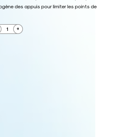
ogène des appuis pour limiter les points de
+