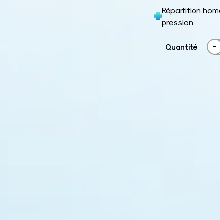
Répartition hom
pression
-
Quantité