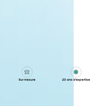
Sur mesure
20 ans d'expertise