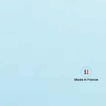
Made in France