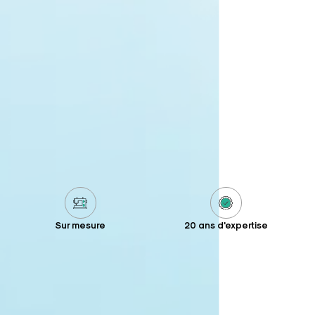
Sur mesure
20 ans d'expertise