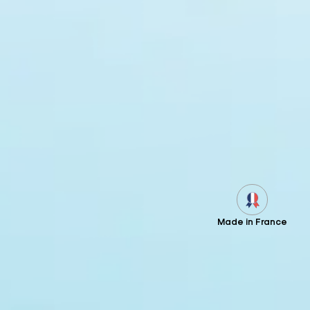
Made in France