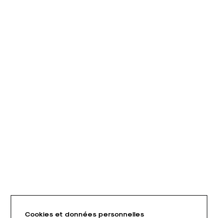
Cookies et données personnelles