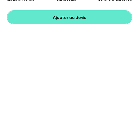
Ajouter au devis