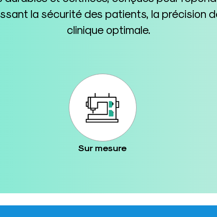
tissant la sécurité des patients, la précisio
clinique optimale.
Sur mesure