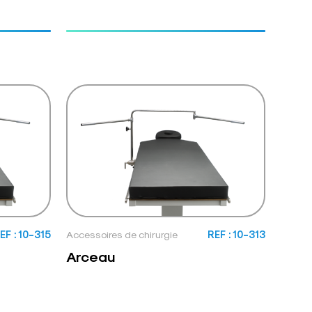
EF : 10-315
Accessoires de chirurgie
REF : 10-313
Arceau