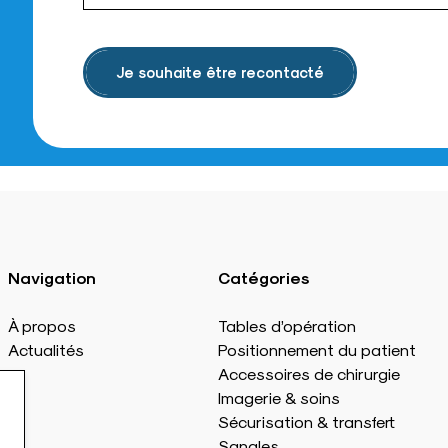
Je souhaite être recontacté
Navigation
Catégories
À propos
Tables d’opération
Actualités
Positionnement du patient
Accessoires de chirurgie
Imagerie & soins
Sécurisation & transfert
Sangles