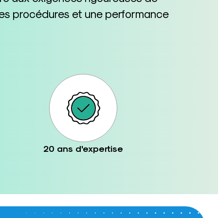
n des procédures et une performance
20 ans d'expertise