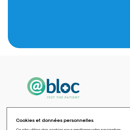
Cookies et données personnelles
Ce site utilise des cookies pour améliorer votre navigation.