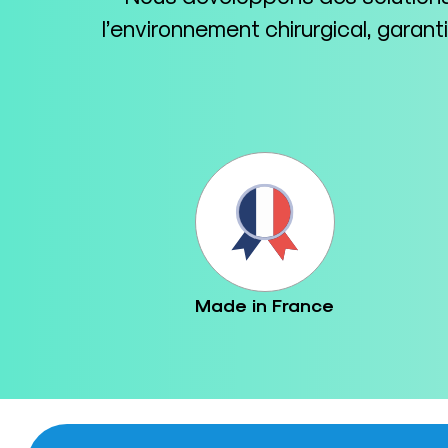
l’environnement chirurgical, garan
Made in France