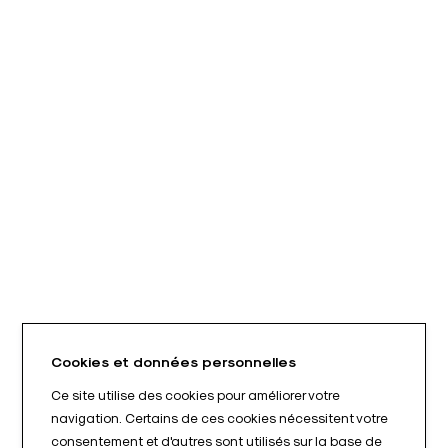
Cookies et données personnelles
Ce site utilise des cookies pour améliorer votre
navigation. Certains de ces cookies nécessitent votre
consentement et d'autres sont utilisés sur la base de