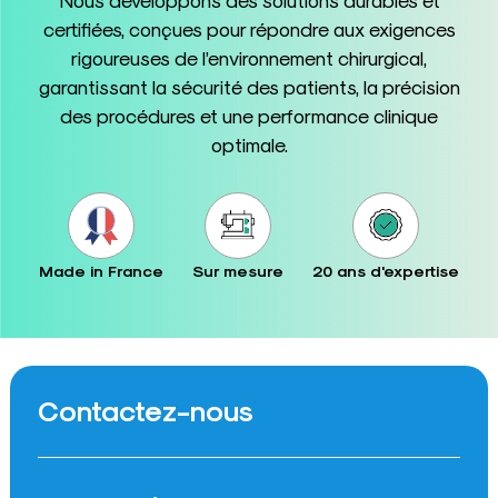
certifiées, conçues pour répondre aux exigences
rigoureuses de l’environnement chirurgical,
garantissant la sécurité des patients, la précision
des procédures et une performance clinique
optimale.
Made in France
Sur mesure
20 ans d'expertise
Contactez-nous