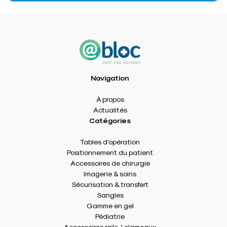
Navigation
À propos
Actualités
Catégories
Tables d’opération
Positionnement du patient
Accessoires de chirurgie
Imagerie & soins
Sécurisation & transfert
Sangles
Gamme en gel
Pédiatrie
Accessoires rails / clameaux