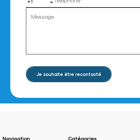
Je souhaite être recontacté
Navigation
Catégories