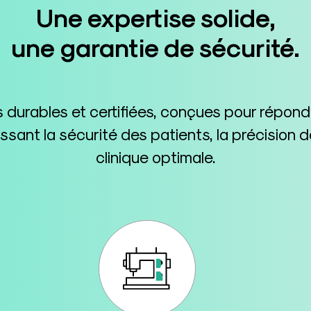
Une expertise solide,
une garantie de sécurité.
durables et certifiées, conçues pour répon
tissant la sécurité des patients, la précisio
clinique optimale.