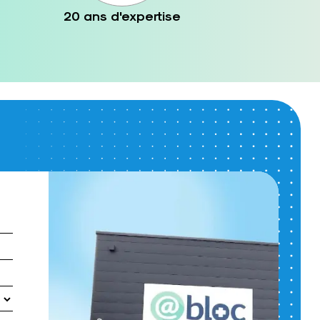
20 ans d'expertise