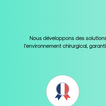
Nous développons des solutions 
l’environnement chirurgical, garan