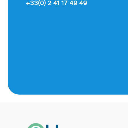
+33(0) 2 41 17 49 49