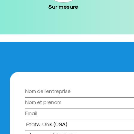
Sur mesure
Pays