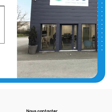
Nous contacter