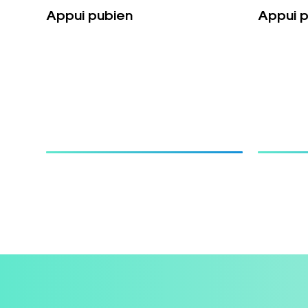
Appui pubien
Appui 