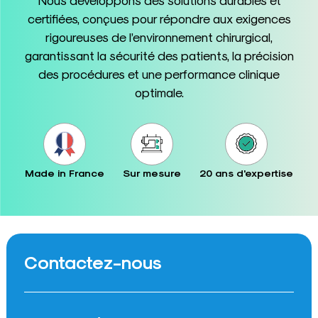
certifiées, conçues pour répondre aux exigences
rigoureuses de l’environnement chirurgical,
garantissant la sécurité des patients, la précision
des procédures et une performance clinique
optimale.
Made in France
Sur mesure
20 ans d'expertise
Contactez-nous