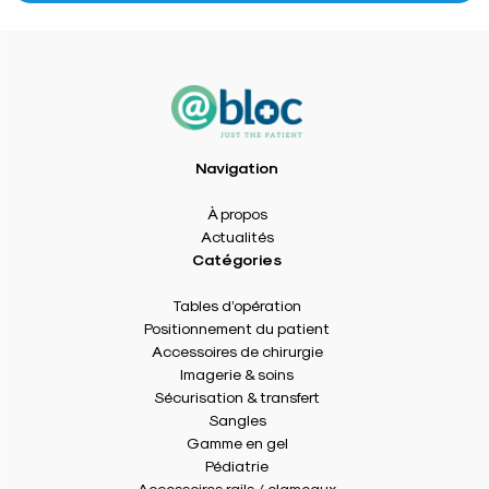
Navigation
À propos
Actualités
Catégories
Tables d’opération
Positionnement du patient
Accessoires de chirurgie
Imagerie & soins
Sécurisation & transfert
Sangles
Gamme en gel
Pédiatrie
Accessoires rails / clameaux