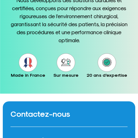
certifiées, conçues pour répondre aux exigences
rigoureuses de l’environnement chirurgical,
garantissant la sécurité des patients, la précision
des procédures et une performance clinique
optimale.
Made in France
Sur mesure
20 ans d'expertise
Contactez-nous