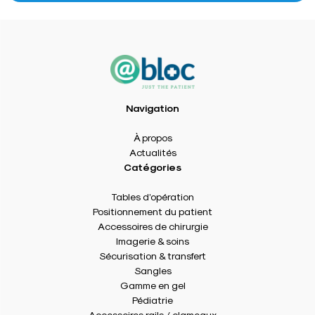
Navigation
À propos
Actualités
Catégories
Tables d’opération
Positionnement du patient
Accessoires de chirurgie
Imagerie & soins
Sécurisation & transfert
Sangles
Gamme en gel
Pédiatrie
Accessoires rails / clameaux