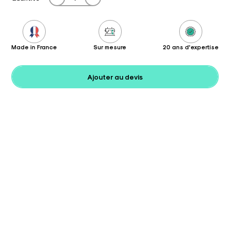
Made in France
Sur mesure
20 ans d'expertise
Ajouter au devis