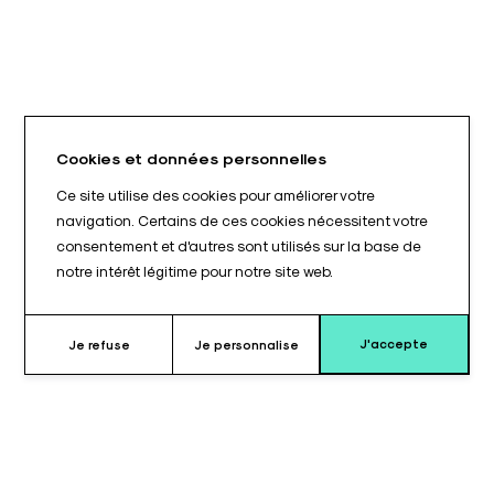
Cookies et données personnelles
Ce site utilise des cookies pour améliorer votre
navigation. Certains de ces cookies nécessitent votre
consentement et d'autres sont utilisés sur la base de
notre intérêt légitime pour notre site web.
J'accepte
Je refuse
Je personnalise