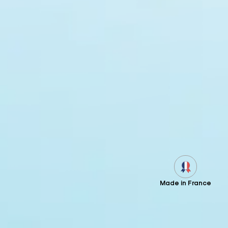
Made in France