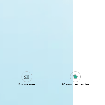
Sur mesure
20 ans d'expertise