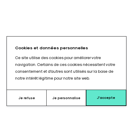
Cookies et données personnelles
Ce site utilise des cookies pour améliorer votre
navigation. Certains de ces cookies nécessitent votre
consentement et d'autres sont utilisés sur la base de
notre intérêt légitime pour notre site web.
J'accepte
Je refuse
Je personnalise